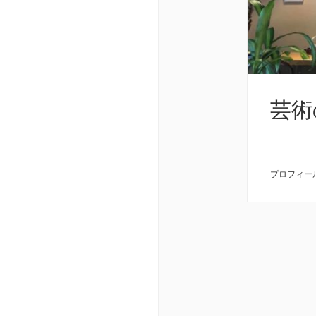
芸術
プロフィー