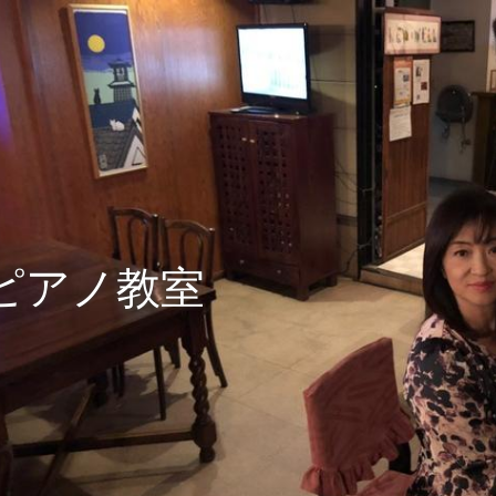
ピアノ教室