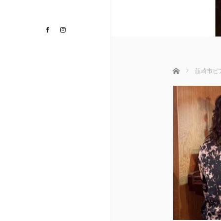
Facebook
Instagram
ホーム
韮崎市ピ