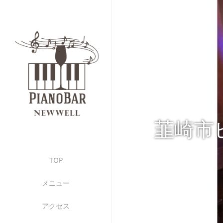
韮崎市
TOP
メニュー
アクセス