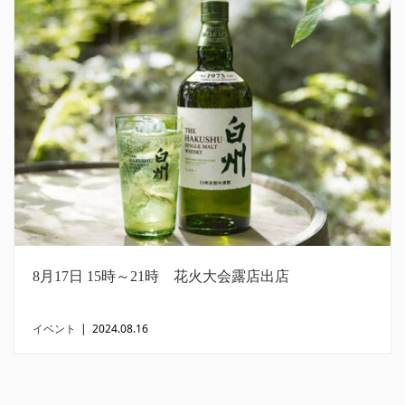
8月17日 15時～21時 花火大会露店出店
イベント
|
2024.08.16