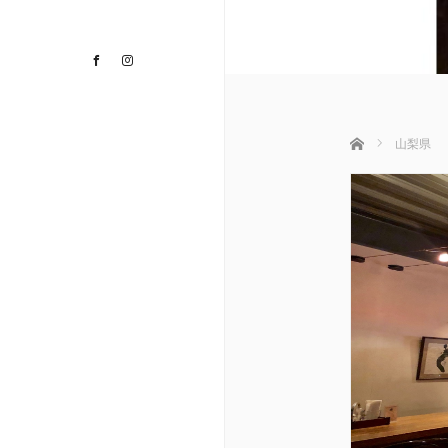
Facebook
Instagram
ホーム
山梨県