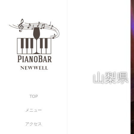
山梨県
TOP
メニュー
アクセス