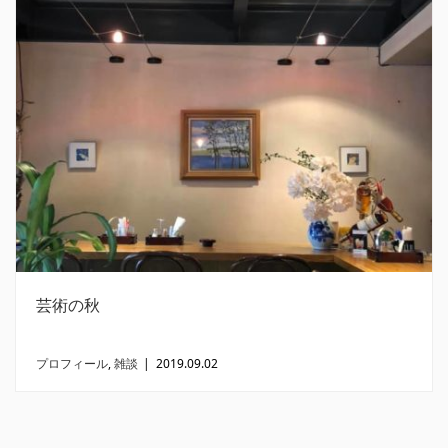
芸術の秋
プロフィール
,
雑談
|
2019.09.02