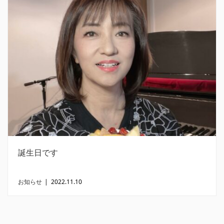
誕生日です
お知らせ
|
2022.11.10