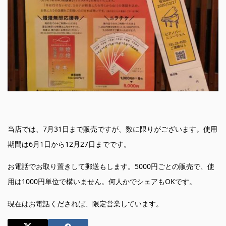
当店では、7月31日まで販売ですが、数に限りがございます。使用
期間は6月1日から12月27日までです。
お電話でお取り置きして郵送もします。5000円ごとの販売で、使
用は1000円単位で構いません。何人かでシェアもOKです。
現在はお電話くだされば、限定営業しています。