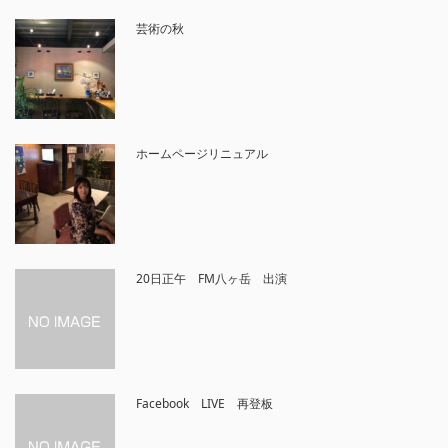
芸術の秋
ホームページリニュアル
20日正午 FM八ヶ岳 出演
Facebook LIVE 再登板